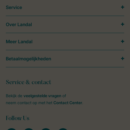
Service
Over Landal
Meer Landal
Betaalmogelijkheden
Service & contact
Bekijk de
veelgestelde vragen
of
neem contact op met het
Contact Center
.
Follow Us