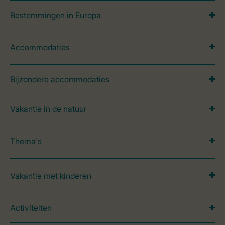
Bestemmingen in Europa
Accommodaties
Bijzondere accommodaties
Vakantie in de natuur
Thema's
Vakantie met kinderen
Activiteiten