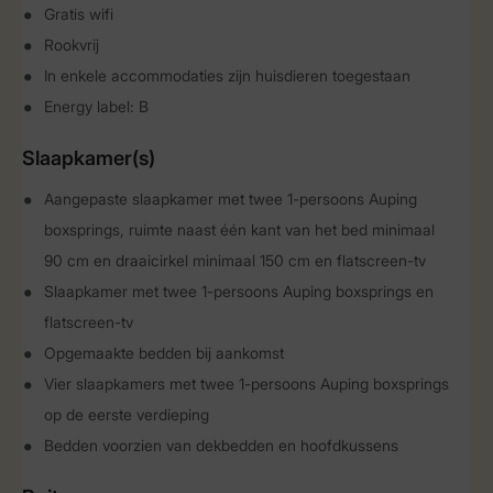
Gratis wifi
Rookvrij
In enkele accommodaties zijn huisdieren toegestaan
Energy label: B
Slaapkamer(s)
Aangepaste slaapkamer met twee 1-persoons Auping
boxsprings, ruimte naast één kant van het bed minimaal
90 cm en draaicirkel minimaal 150 cm en flatscreen-tv
Slaapkamer met twee 1-persoons Auping boxsprings en
flatscreen-tv
Opgemaakte bedden bij aankomst
Vier slaapkamers met twee 1-persoons Auping boxsprings
op de eerste verdieping
Bedden voorzien van dekbedden en hoofdkussens