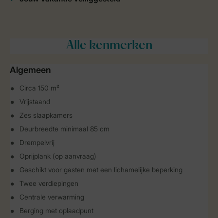
Alle
kenmerken
Algemeen
Circa 150 m²
Vrijstaand
Zes slaapkamers
Deurbreedte minimaal 85 cm
Drempelvrij
Oprijplank (op aanvraag)
Geschikt voor gasten met een lichamelijke beperking
Twee verdiepingen
Centrale verwarming
Berging met oplaadpunt