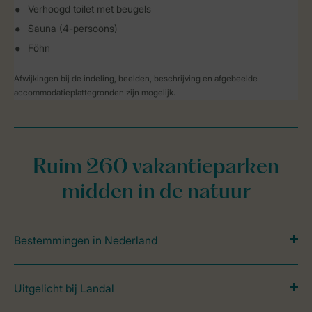
Verhoogd toilet met beugels
Sauna (4-persoons)
Föhn
Afwijkingen bij de indeling, beelden, beschrijving en afgebeelde
accommodatieplattegronden zijn mogelijk.
Ruim 260 vakantieparken
midden in de natuur
Bestemmingen in Nederland
Uitgelicht bij Landal