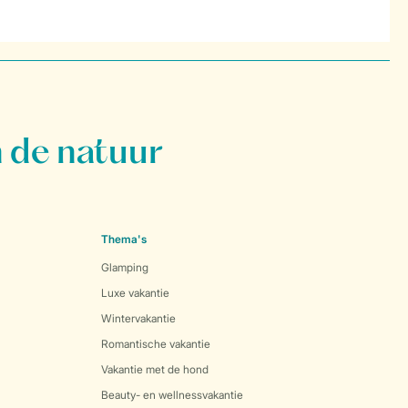
 de natuur
Thema's
Glamping
Luxe vakantie
Wintervakantie
Romantische vakantie
Vakantie met de hond
Beauty- en wellnessvakantie