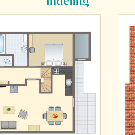
Indeling