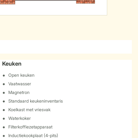
Keuken
Open keuken
Vaatwasser
Magnetron
Standaard keukeninventaris
Koelkast met vriesvak
Waterkoker
Filterkoffiezetapparaat
Inductiekookplaat (4-pits)