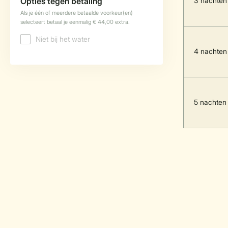
3 nachten
4 nachten
5 nachten