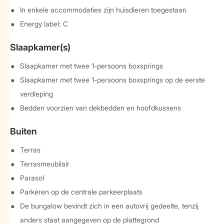
In enkele accommodaties zijn huisdieren toegestaan
Energy label: C
Slaapkamer(s)
Slaapkamer met twee 1-persoons boxsprings
Slaapkamer met twee 1-persoons boxsprings op de eerste
verdieping
Bedden voorzien van dekbedden en hoofdkussens
Buiten
Terras
Terrasmeubilair
Parasol
Parkeren op de centrale parkeerplaats
De bungalow bevindt zich in een autovrij gedeelte, tenzij
anders staat aangegeven op de plattegrond