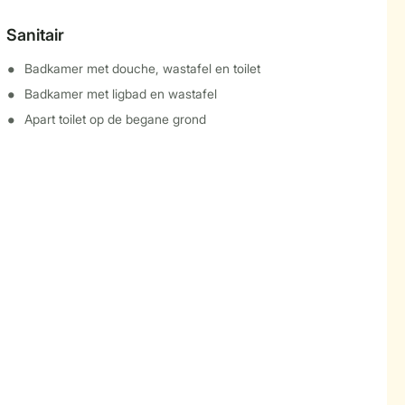
Sanitair
Badkamer met douche, wastafel en toilet
Badkamer met ligbad en wastafel
Apart toilet op de begane grond