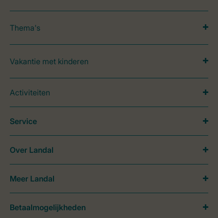
Thema's
Vakantie met kinderen
Activiteiten
Service
Over Landal
Meer Landal
Betaalmogelijkheden