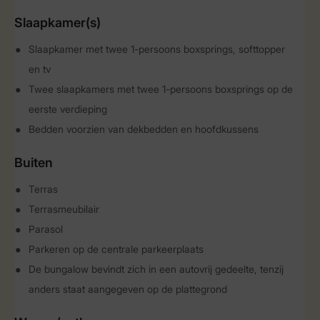
Slaapkamer(s)
Slaapkamer met twee 1-persoons boxsprings, softtopper
en tv
Twee slaapkamers met twee 1-persoons boxsprings op de
eerste verdieping
Bedden voorzien van dekbedden en hoofdkussens
Buiten
Terras
Terrasmeubilair
Parasol
Parkeren op de centrale parkeerplaats
De bungalow bevindt zich in een autovrij gedeelte, tenzij
anders staat aangegeven op de plattegrond