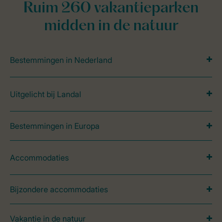
Ruim 260 vakantieparken
midden in de natuur
Bestemmingen in Nederland
Uitgelicht bij Landal
Bestemmingen in Europa
Accommodaties
Bijzondere accommodaties
Vakantie in de natuur