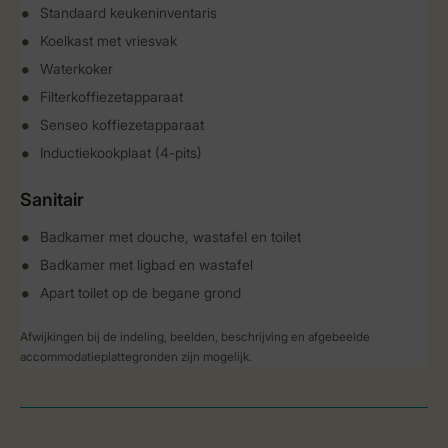
Standaard keukeninventaris
Koelkast met vriesvak
Waterkoker
Filterkoffiezetapparaat
Senseo koffiezetapparaat
Inductiekookplaat (4-pits)
Sanitair
Badkamer met douche, wastafel en toilet
Badkamer met ligbad en wastafel
Apart toilet op de begane grond
Afwijkingen bij de indeling, beelden, beschrijving en afgebeelde
accommodatieplattegronden zijn mogelijk.