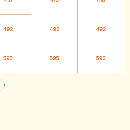
410
410
410
492
492
492
595
595
595