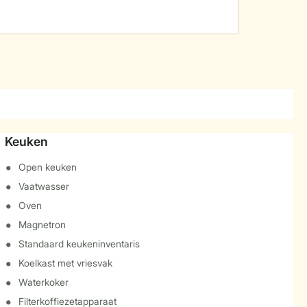
Keuken
Open keuken
Vaatwasser
Oven
Magnetron
Standaard keukeninventaris
Koelkast met vriesvak
Waterkoker
Filterkoffiezetapparaat