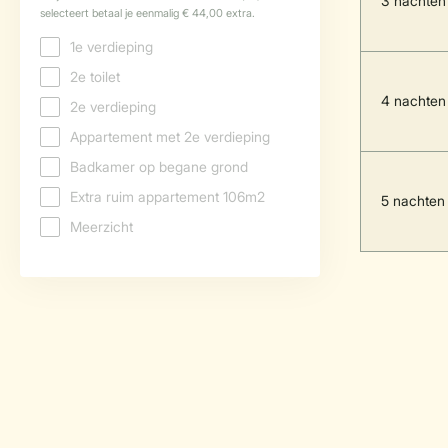
3 nachten
4 nachten
5 nachten