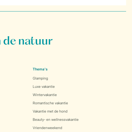
 de natuur
Thema's
Glamping
Luxe vakantie
Wintervakantie
Romantische vakantie
Vakantie met de hond
Beauty- en wellnessvakantie
Vriendenweekend