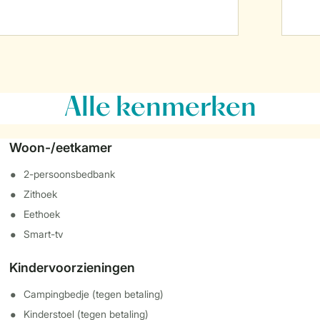
Alle
kenmerken
Woon-/eetkamer
2-persoonsbedbank
Zithoek
Eethoek
Smart-tv
Kindervoorzieningen
Campingbedje (tegen betaling)
Kinderstoel (tegen betaling)