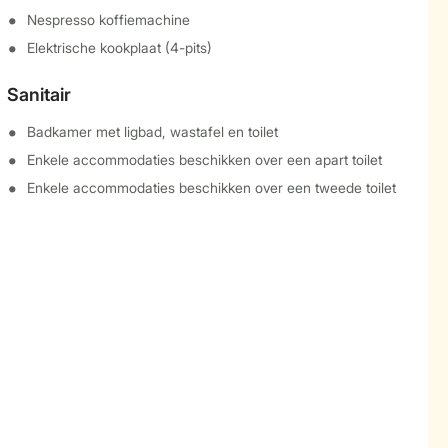
Nespresso koffiemachine
Elektrische kookplaat (4-pits)
Sanitair
Badkamer met ligbad, wastafel en toilet
Enkele accommodaties beschikken over een apart toilet
Enkele accommodaties beschikken over een tweede toilet