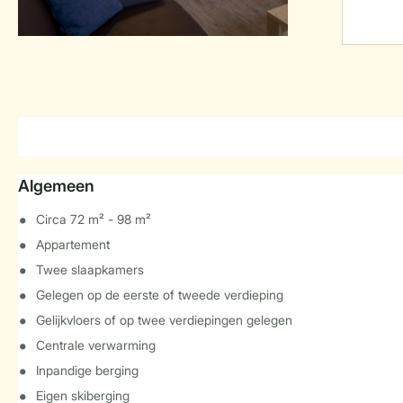
Algemeen
Circa 72 m² - 98 m²
Appartement
Twee slaapkamers
Gelegen op de eerste of tweede verdieping
Gelijkvloers of op twee verdiepingen gelegen
Centrale verwarming
Inpandige berging
Eigen skiberging