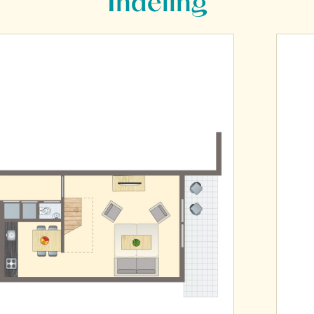
Indeling