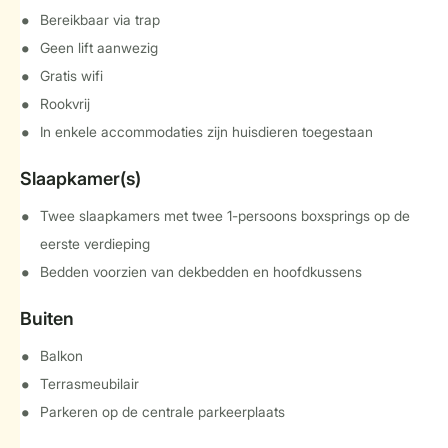
Bereikbaar via trap
Geen lift aanwezig
Gratis wifi
Rookvrij
In enkele accommodaties zijn huisdieren toegestaan
Slaapkamer(s)
Twee slaapkamers met twee 1-persoons boxsprings op de
eerste verdieping
Bedden voorzien van dekbedden en hoofdkussens
Buiten
Balkon
Terrasmeubilair
Parkeren op de centrale parkeerplaats