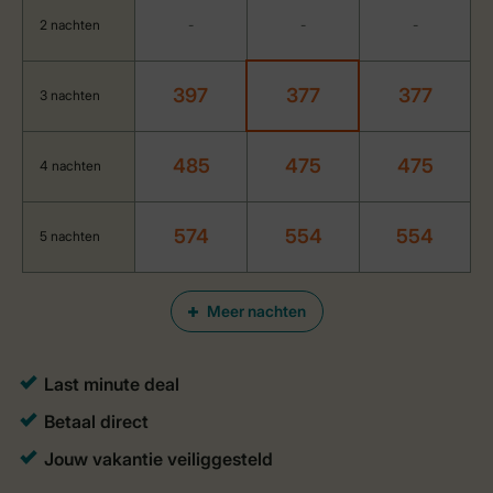
2 nachten
-
-
-
397
377
377
3 nachten
485
475
475
4 nachten
574
554
554
5 nachten
Meer nachten