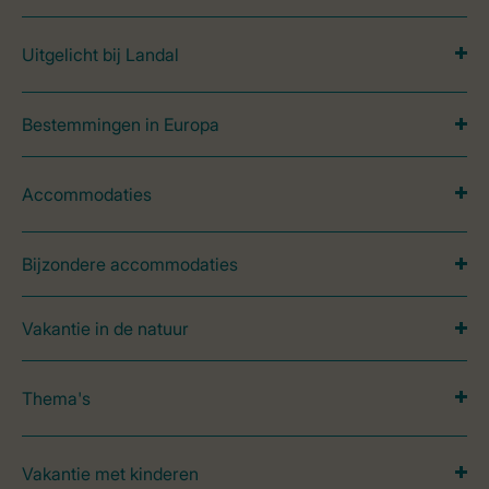
Uitgelicht bij Landal
Bestemmingen in Europa
Accommodaties
Bijzondere accommodaties
Vakantie in de natuur
Thema's
Vakantie met kinderen