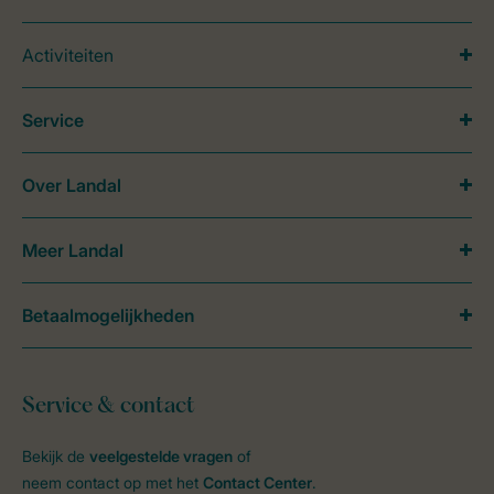
Activiteiten
Service
Over Landal
Meer Landal
Betaalmogelijkheden
Service & contact
Bekijk de
veelgestelde vragen
of
neem contact op met het
Contact Center
.