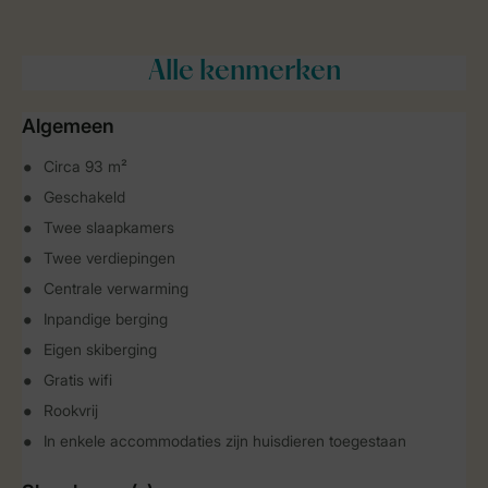
Alle
kenmerken
Algemeen
Circa 93 m²
Geschakeld
Twee slaapkamers
Twee verdiepingen
Centrale verwarming
Inpandige berging
Eigen skiberging
Gratis wifi
Rookvrij
In enkele accommodaties zijn huisdieren toegestaan