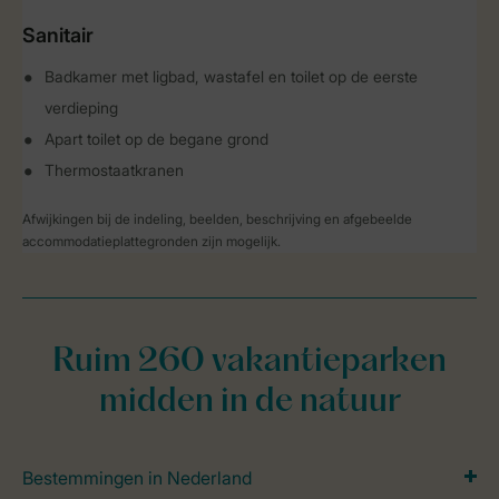
Sanitair
Badkamer met ligbad, wastafel en toilet op de eerste
verdieping
Apart toilet op de begane grond
Thermostaatkranen
Afwijkingen bij de indeling, beelden, beschrijving en afgebeelde
accommodatieplattegronden zijn mogelijk.
Ruim 260 vakantieparken
midden in de natuur
Bestemmingen in Nederland