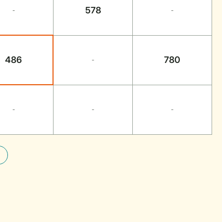
578
-
-
486
780
-
-
-
-