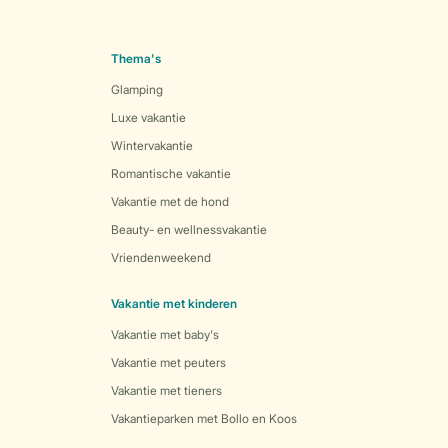
Thema's
Glamping
Luxe vakantie
Wintervakantie
Romantische vakantie
Vakantie met de hond
Beauty- en wellnessvakantie
Vriendenweekend
Vakantie met kinderen
Vakantie met baby's
Vakantie met peuters
Vakantie met tieners
Vakantieparken met Bollo en Koos