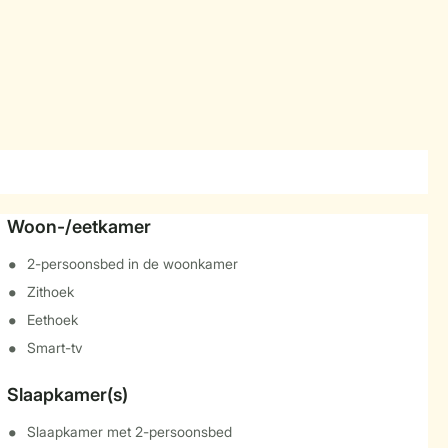
Woon-/eetkamer
2-persoonsbed in de woonkamer
Zithoek
Eethoek
Smart-tv
Slaapkamer(s)
Slaapkamer met 2-persoonsbed