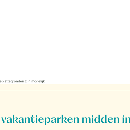
eplattegronden zijn mogelijk.
vakantieparken midden in