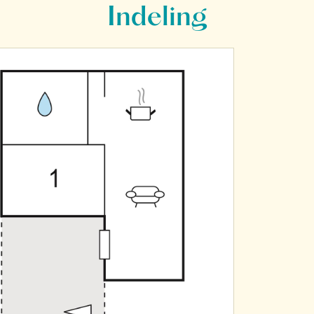
Indeling