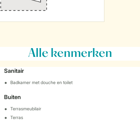
Alle
kenmerken
Sanitair
Badkamer met douche en toilet
Buiten
Terrasmeubilair
Terras