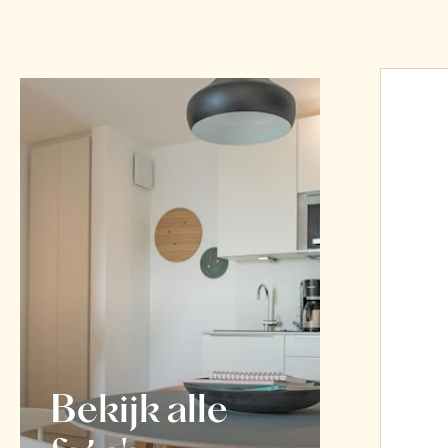
Bekijk alle