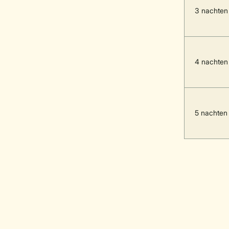
3 nachten
4 nachten
5 nachten