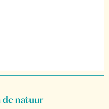
 de natuur