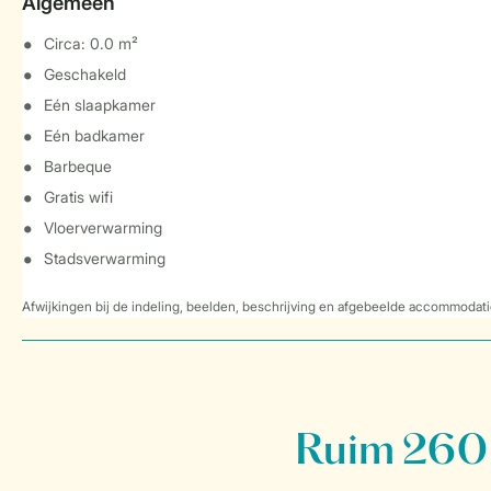
Algemeen
Circa: 0.0 m²
Geschakeld
Eén slaapkamer
Eén badkamer
Barbeque
Gratis wifi
Vloerverwarming
Stadsverwarming
Afwijkingen bij de indeling, beelden, beschrijving en afgebeelde accommodati
Ruim 260 