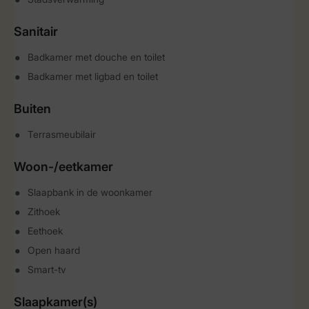
Sanitair
Badkamer met douche en toilet
Badkamer met ligbad en toilet
Buiten
Terrasmeubilair
Woon-/eetkamer
Slaapbank in de woonkamer
Zithoek
Eethoek
Open haard
Smart-tv
Slaapkamer(s)