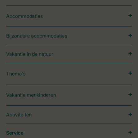
Accommodaties
Bijzondere accommodaties
Vakantie in de natuur
Thema's
Vakantie met kinderen
Activiteiten
Service