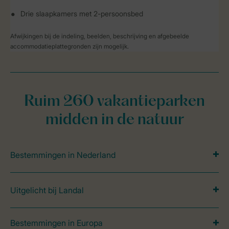
Drie slaapkamers met 2-persoonsbed
Afwijkingen bij de indeling, beelden, beschrijving en afgebeelde
accommodatieplattegronden zijn mogelijk.
Ruim 260 vakantieparken
midden in de natuur
Bestemmingen in Nederland
Uitgelicht bij Landal
Bestemmingen in Europa