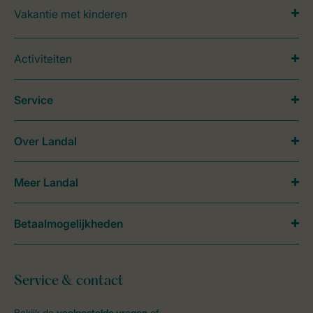
Vakantie met kinderen
Activiteiten
Service
Over Landal
Meer Landal
Betaalmogelijkheden
Service & contact
Bekijk de
veelgestelde vragen
of