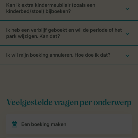
Kan ik extra kindermeubilair (zoals een
kinderbed/stoel) bijboeken?
Ik heb een verblijf geboekt en wil de periode of het
park wijzigen. Kan dat?
Ik wil mijn boeking annuleren. Hoe doe ik dat?