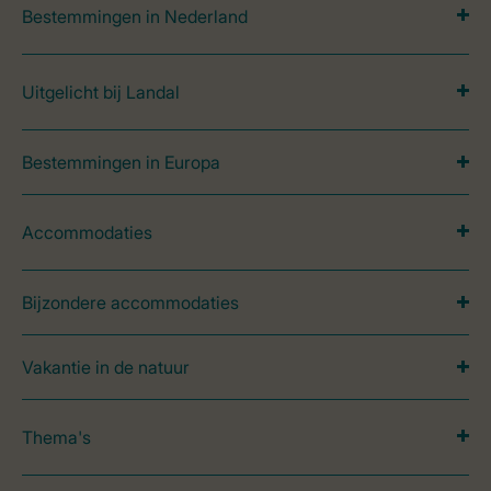
Bestemmingen in Nederland
Uitgelicht bij Landal
Bestemmingen in Europa
Accommodaties
Bijzondere accommodaties
Vakantie in de natuur
Thema's