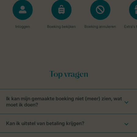
Ik kan mijn gemaakte boeking niet (meer) zien, wat
moet ik doen?
Kan ik uitstel van betaling krijgen?