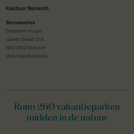
Ruim 260 vakantieparken
midden in de natuur