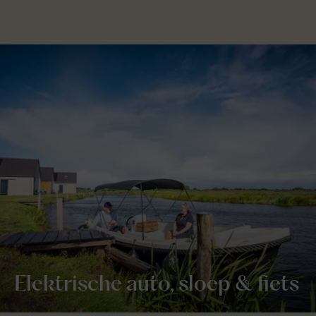
Elektrische auto, sloep & fiets