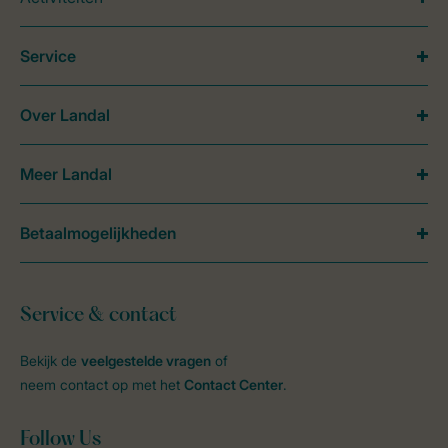
Service
Over Landal
Meer Landal
Betaalmogelijkheden
Service & contact
Bekijk de
veelgestelde vragen
of
neem contact op met het
Contact Center
.
Follow Us