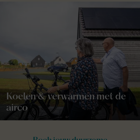
Koelen & verwarmen met de
airco