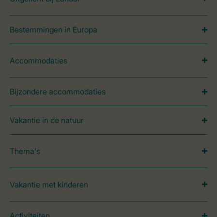
Bestemmingen in Europa
Accommodaties
Bijzondere accommodaties
Vakantie in de natuur
Thema's
Vakantie met kinderen
Activiteiten