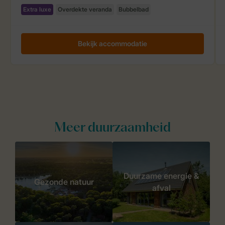
Meer duurzaamheid
Duurzame energie &
Gezonde natuur
afval