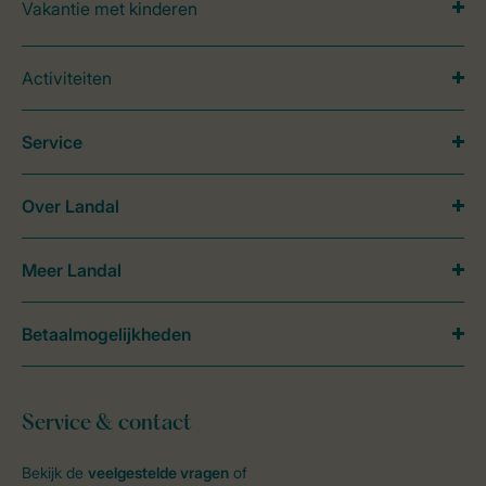
Vakantie met kinderen
Activiteiten
Service
Over Landal
Meer Landal
Betaalmogelijkheden
Service & contact
Bekijk de
veelgestelde vragen
of