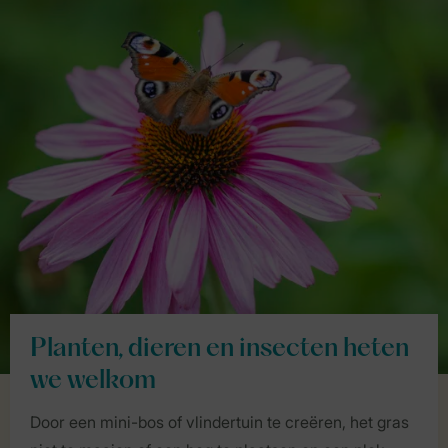
Planten, dieren en insecten heten
we welkom
Door een mini-bos of vlindertuin te creëren, het gras