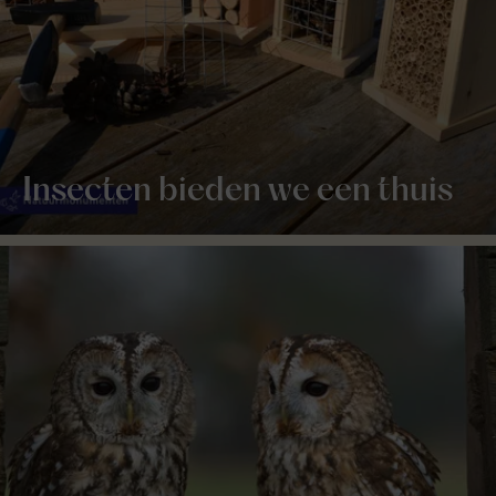
Insecten bieden we een thuis