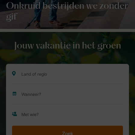
Onkruid bestrijden we zonder
gif
Jouw vakantie in het groen
Zoek