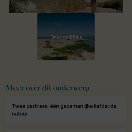
Onze ambities
Meer over dit onderwerp
Twee partners, één gezamenlijke liefde: de
natuur