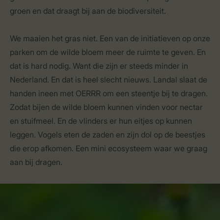
groen en dat draagt bij aan de biodiversiteit.
We maaien het gras niet. Een van de initiatieven op onze
parken om de wilde bloem meer de ruimte te geven. En
dat is hard nodig. Want die zijn er steeds minder in
Nederland. En dat is heel slecht nieuws. Landal slaat de
handen ineen met OERRR om een steentje bij te dragen.
Zodat bijen de wilde bloem kunnen vinden voor nectar
en stuifmeel. En de vlinders er hun eitjes op kunnen
leggen. Vogels eten de zaden en zijn dol op de beestjes
die erop afkomen. Een mini ecosysteem waar we graag
aan bij dragen.