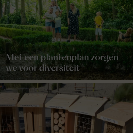
Met een plantenplan zorgen
we voor diversiteit