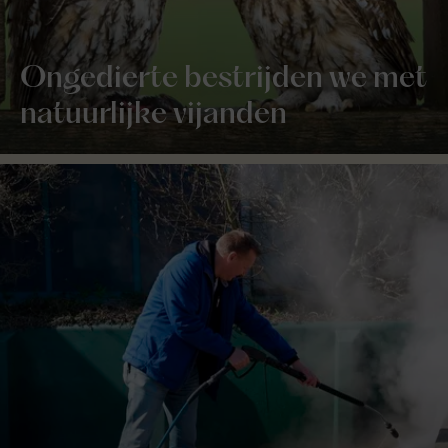
Ongedierte bestrijden we met
natuurlijke vijanden