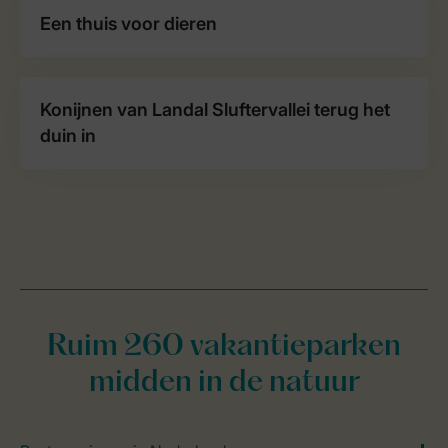
Een thuis voor dieren
Konijnen van Landal Sluftervallei terug het
duin in
Ruim 260 vakantieparken
midden in de natuur