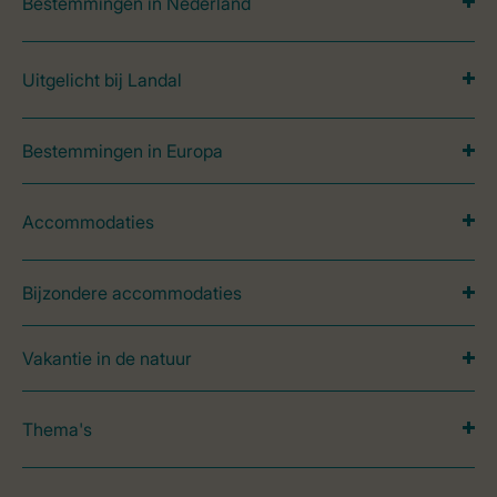
Bestemmingen in Nederland
Uitgelicht bij Landal
Bestemmingen in Europa
Accommodaties
Bijzondere accommodaties
Vakantie in de natuur
Thema's