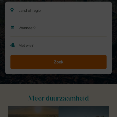
Zoek
Meer duurzaamheid