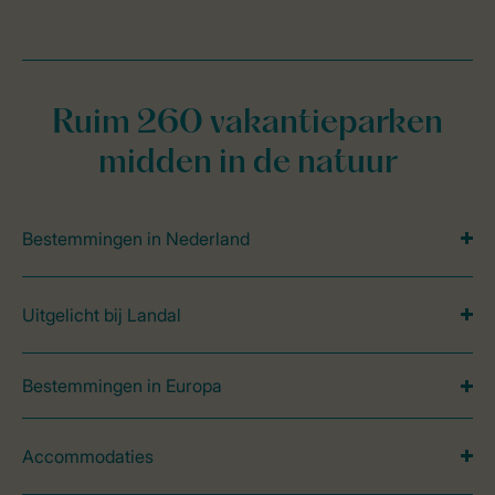
Ruim 260 vakantieparken
midden in de natuur
Bestemmingen in Nederland
Uitgelicht bij Landal
Bestemmingen in Europa
Accommodaties