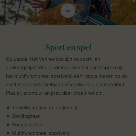
Sport en spel
Op Landal Het Vennenbos zijn de sport- en
spelmogelijkheden eindeloos. Een balletje trappen op
het multifunctioneel sportveld, een rondje maken op de
skelter, van de tokkelbaan of verdwalen in het doolhof.
Plezier, avontuur en pret, daar draait het om.
Tokkelbaan (juli t/m augustus)
Bowlingbaan
Boogschieten
Multifunctioneel sportveld