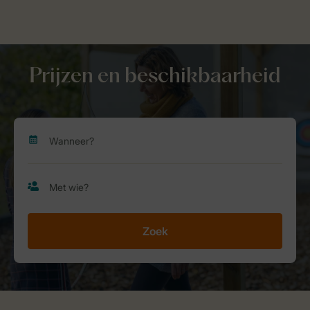
Prijzen en beschikbaarheid
Zoek