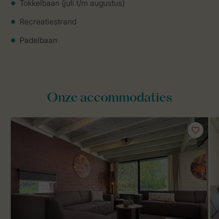
Tokkelbaan (juli t/m augustus)
Recreatiestrand
Padelbaan