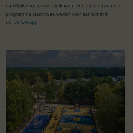
aan Bollo theatervoorstellingen. Het totale en actuele
programma staat twee weken voor aankomst in
de
Landal-App
.