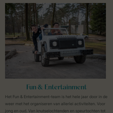
Fun & Entertainment
Het Fun & Entertainment-team is het hele jaar door in de
weer met het organiseren van allerlei activiteiten. Voor
jong en oud. Van knutselochtenden en speurtochten tot