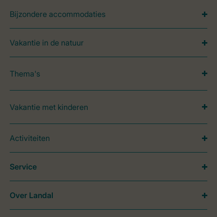
Bijzondere accommodaties
Vakantie in de natuur
Thema's
Vakantie met kinderen
Activiteiten
Service
Over Landal